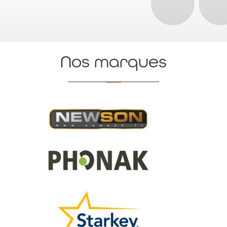
Nos marques