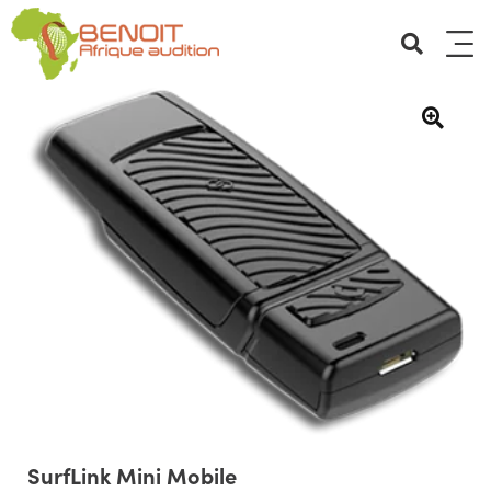
SurfLink Mini Mobile