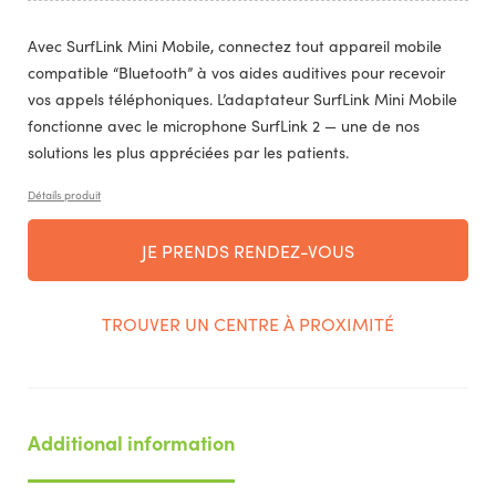
Avec SurfLink Mini Mobile, connectez tout appareil mobile
compatible “Bluetooth” à vos aides auditives pour recevoir
vos appels téléphoniques. L’adaptateur SurfLink Mini Mobile
fonctionne avec le microphone SurfLink 2 — une de nos
solutions les plus appréciées par les patients.
Détails produit
JE PRENDS RENDEZ-VOUS
TROUVER UN CENTRE À PROXIMITÉ
Additional information