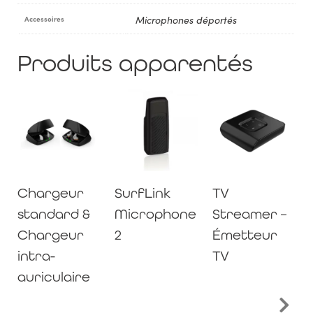
Microphones déportés
Accessoires
Produits apparentés
Chargeur
SurfLink
TV
standard &
Microphone
Streamer –
Chargeur
2
Émetteur
intra-
TV
auriculaire