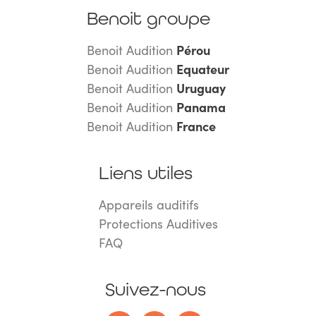
Benoit groupe
Benoit Audition
Pérou
Benoit Audition
Equateur
Benoit Audition
Uruguay
Benoit Audition
Panama
Benoit Audition
France
Liens utiles
Appareils auditifs
Protections Auditives
FAQ
Suivez-nous