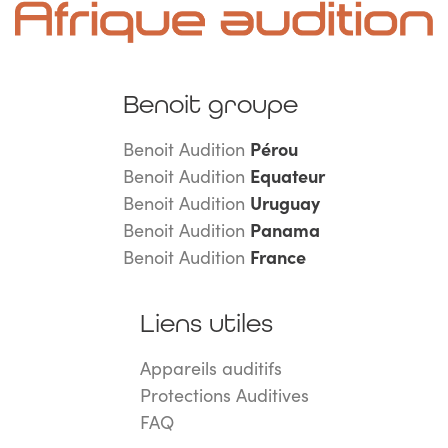
Benoit groupe
Benoit Audition
Pérou
Benoit Audition
Equateur
Benoit Audition
Uruguay
Benoit Audition
Panama
Benoit Audition
France
Liens utiles
Appareils auditifs
Protections Auditives
FAQ