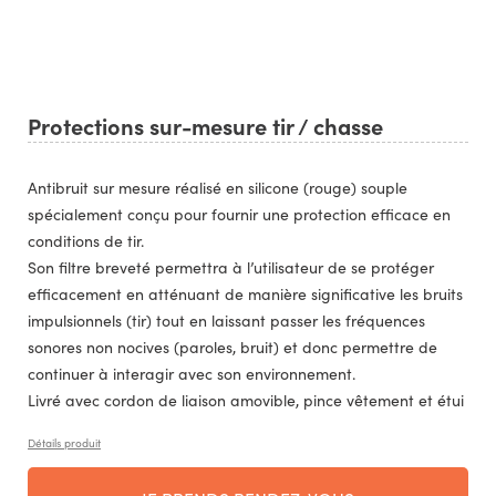
Protections sur-mesure tir / chasse
Antibruit sur mesure réalisé en silicone (rouge) souple
spécialement conçu pour fournir une protection efficace en
conditions de tir.
Son filtre breveté permettra à l’utilisateur de se protéger
efficacement en atténuant de manière significative les bruits
impulsionnels (tir) tout en laissant passer les fréquences
sonores non nocives (paroles, bruit) et donc permettre de
continuer à interagir avec son environnement.
Livré avec cordon de liaison amovible, pince vêtement et étui
Détails produit