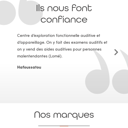
Ils nous font
confiance
Centre d’exploration fonctionnelle auditive et
d’appareillage. On y fait des examens auditifs et
on y vend des aides auditives pour personnes
malentendantes (Lomé).
Hafoussatou
Nos marques