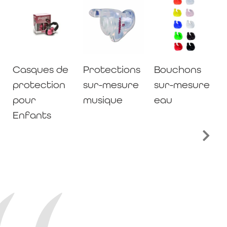
Casques de
Protections
Bouchons
protection
sur-mesure
sur-mesure
pour
musique
eau
Enfants