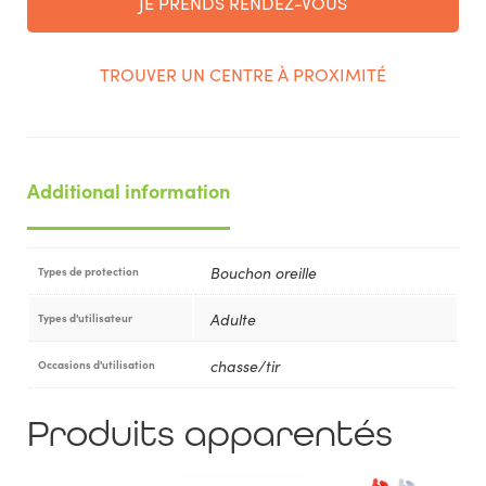
JE PRENDS RENDEZ-VOUS
TROUVER UN CENTRE À PROXIMITÉ
Additional information
Bouchon oreille
Types de protection
Adulte
Types d'utilisateur
chasse/tir
Occasions d'utilisation
Produits apparentés