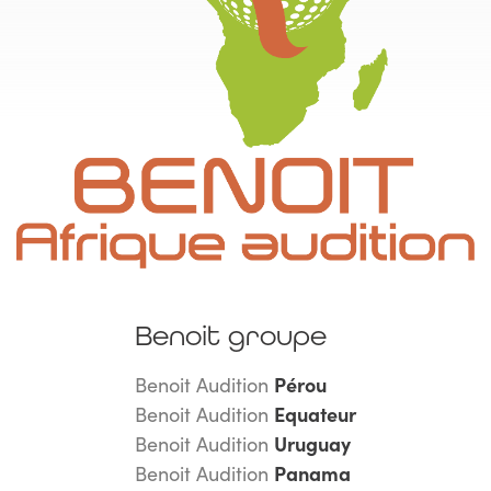
Benoit groupe
Benoit Audition
Pérou
Benoit Audition
Equateur
Benoit Audition
Uruguay
Benoit Audition
Panama