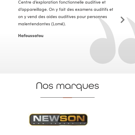
Centre d’exploration fonctionnelle auditive et
d’appareillage. On y fait des examens auditifs et
on y vend des aides auditives pour personnes
malentendantes (Lomé).
Hafoussatou
Nos marques