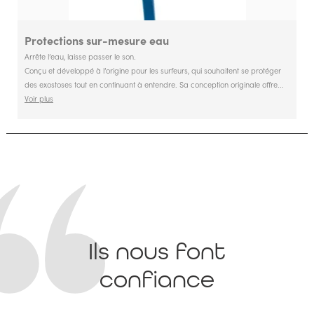
Protections sur-mesure eau
Arrête l’eau, laisse passer le son.
Conçu et développé à l’origine pour les surfeurs, qui souhaitent se protéger
des exostoses tout en continuant à entendre. Sa conception originale offre...
Voir plus
Ils nous font
confiance