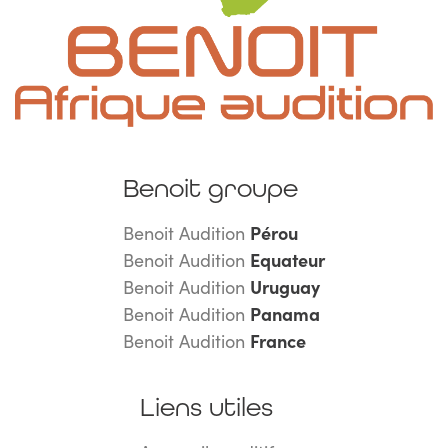
Benoit groupe
Benoit Audition
Pérou
Benoit Audition
Equateur
Benoit Audition
Uruguay
Benoit Audition
Panama
Benoit Audition
France
Liens utiles